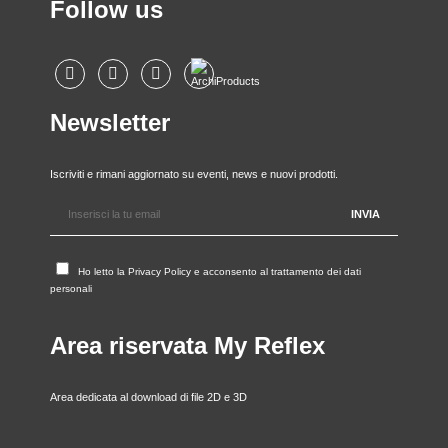
Follow us
Newsletter
Iscriviti e rimani aggiornato su eventi, news e nuovi prodotti.
Ho letto la
Privacy Policy
e acconsento al trattamento dei dati
personali
Area riservata My Reflex
Area dedicata al download di file 2D e 3D