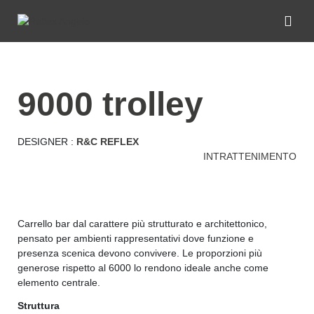
9000 trolley
DESIGNER :
R&C REFLEX
INTRATTENIMENTO
Carrello bar dal carattere più strutturato e architettonico,
pensato per ambienti rappresentativi dove funzione e
presenza scenica devono convivere. Le proporzioni più
generose rispetto al 6000 lo rendono ideale anche come
elemento centrale.
Struttura