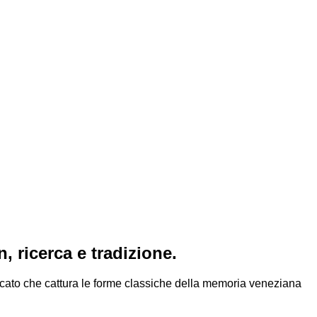
 ricerca e tradizione.
isticato che cattura le forme classiche della memoria veneziana