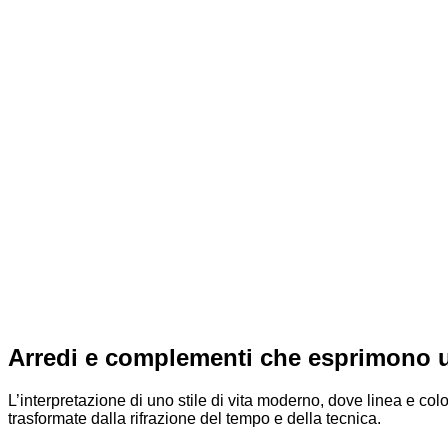
Arredi e complementi che esprimono una
L’interpretazione di uno stile di vita moderno, dove linea e col
trasformate dalla rifrazione del tempo e della tecnica.