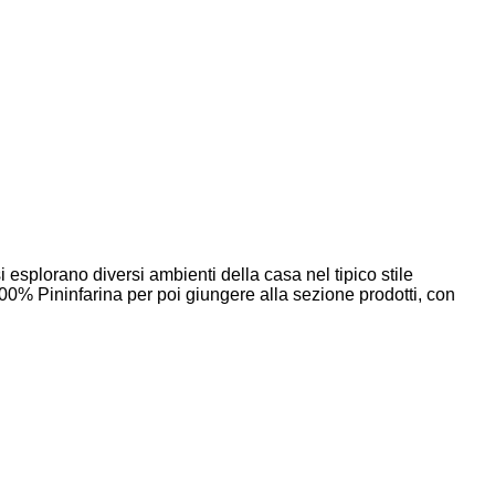
 esplorano diversi ambienti della casa nel tipico stile
100% Pininfarina per poi giungere alla sezione prodotti, con