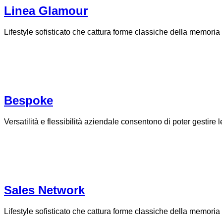
Linea Glamour
Lifestyle sofisticato che cattura forme classiche della memoria
Bespoke
Versatilità e flessibilità aziendale consentono di poter gestire le 
Sales Network
Lifestyle sofisticato che cattura forme classiche della memoria