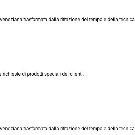
 veneziana trasformata dalla rifrazione del tempo e della tecnica
richieste di prodotti speciali dei clienti.
 veneziana trasformata dalla rifrazione del tempo e della tecnica