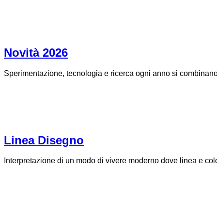
Novità 2026
Sperimentazione, tecnologia e ricerca ogni anno si combinano p
Linea Disegno
Interpretazione di un modo di vivere moderno dove linea e color