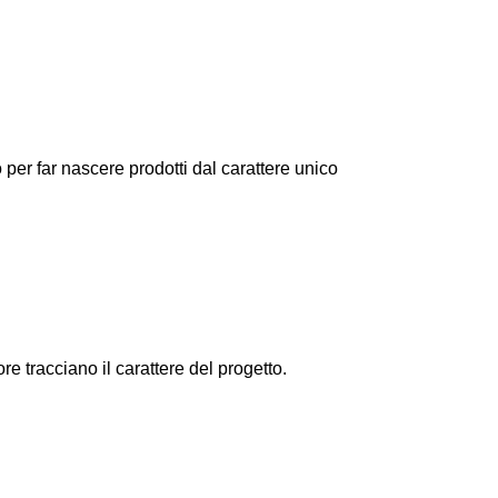
er far nascere prodotti dal carattere unico
e tracciano il carattere del progetto.