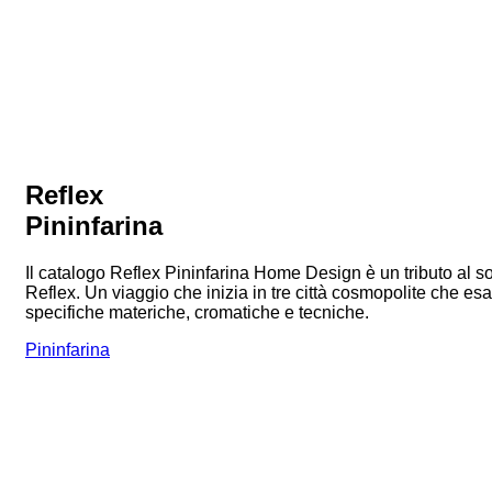
Reflex
Pininfarina
Il catalogo Reflex Pininfarina Home Design è un tributo al sod
Reflex. Un viaggio che inizia in tre città cosmopolite che es
specifiche materiche, cromatiche e tecniche.
Pininfarina