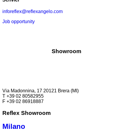
inforeflex@reflexangelo.com
Job opportunity
Showroom
Via Madonnina, 17 20121 Brera (MI)
T +39 02 80582955
F +39 02 86918887
Reflex Showroom
Milano