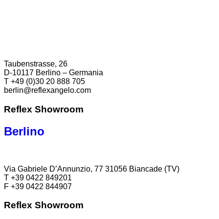
Taubenstrasse, 26
D-10117 Berlino – Germania
T +49 (0)30 20 888 705
berlin@reflexangelo.com
Reflex Showroom
Berlino
Via Gabriele D’Annunzio, 77 31056 Biancade (TV)
T +39 0422 849201
F +39 0422 844907
Reflex Showroom