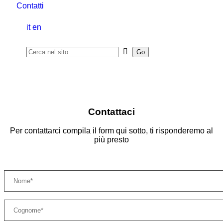
Contatti
it
en
Contattaci
Per contattarci compila il form qui sotto, ti risponderemo al
più presto