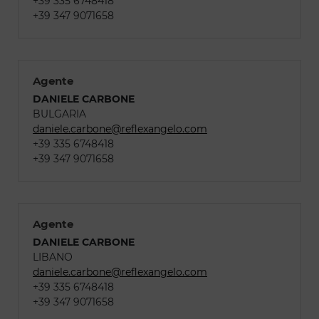
+39 335 6748418
+39 347 9071658
Agente
DANIELE CARBONE
BULGARIA
daniele.carbone@reflexangelo.com
+39 335 6748418
+39 347 9071658
Agente
DANIELE CARBONE
LIBANO
daniele.carbone@reflexangelo.com
+39 335 6748418
+39 347 9071658