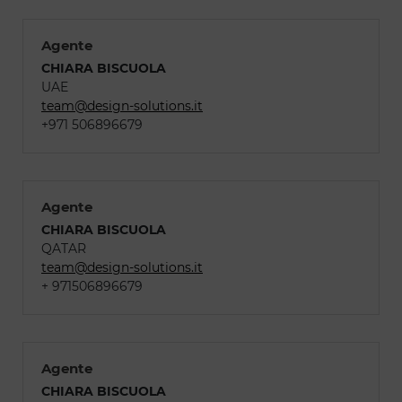
Agente
CHIARA BISCUOLA
UAE
team@design-solutions.it
+971 506896679
Agente
CHIARA BISCUOLA
QATAR
team@design-solutions.it
+ 971506896679
Agente
CHIARA BISCUOLA