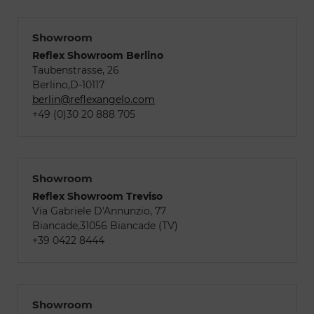
Showroom
Reflex Showroom Berlino
Taubenstrasse, 26
Berlino,D-10117
berlin@reflexangelo.com
+49 (0)30 20 888 705
Showroom
Reflex Showroom Treviso
Via Gabriele D'Annunzio, 77
Biancade,31056 Biancade (TV)
+39 0422 8444
Showroom