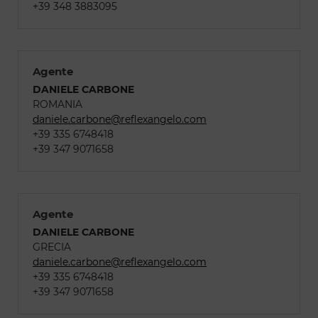
+39 348 3883095
Agente
DANIELE CARBONE
ROMANIA
daniele.carbone@reflexangelo.com
+39 335 6748418
+39 347 9071658
Agente
DANIELE CARBONE
GRECIA
daniele.carbone@reflexangelo.com
+39 335 6748418
+39 347 9071658