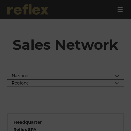
Sales Network
Headquarter
Reflex SPA