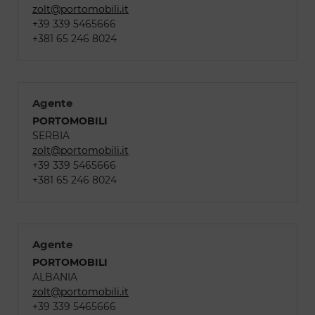
zolt@portomobili.it
+39 339 5465666
+381 65 246 8024
Agente
PORTOMOBILI
SERBIA
zolt@portomobili.it
+39 339 5465666
+381 65 246 8024
Agente
PORTOMOBILI
ALBANIA
zolt@portomobili.it
+39 339 5465666