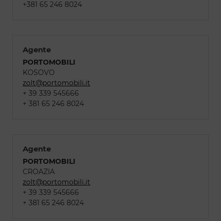
+381 65 246 8024
Agente
PORTOMOBILI
KOSOVO
zolt@portomobili.it
+ 39 339 545666
+ 381 65 246 8024
Agente
PORTOMOBILI
CROAZIA
zolt@portomobili.it
+ 39 339 545666
+ 381 65 246 8024