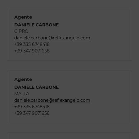
Agente
DANIELE CARBONE
CIPRO
daniele.carbone@reflexangelo.com
+39 335 6748418
+39 347 9071658
Agente
DANIELE CARBONE
MALTA
daniele.carbone@reflexangelo.com
+39 335 6748418
+39 347 9071658