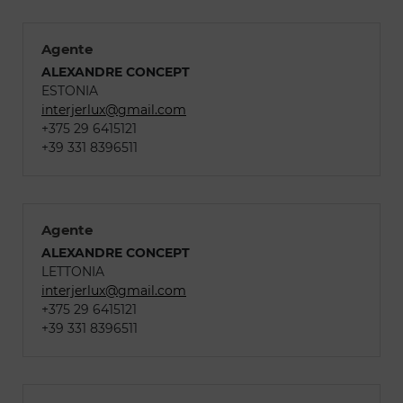
Agente
ALEXANDRE CONCEPT
ESTONIA
interjerlux@gmail.com
+375 29 6415121
+39 331 8396511
Agente
ALEXANDRE CONCEPT
LETTONIA
interjerlux@gmail.com
+375 29 6415121
+39 331 8396511