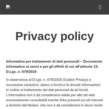
Privacy policy
Informativa per trattamento di dati personali – Documento
informativo ai sensi e per gli effetti di cui all’articolo 13,
D.Lgs. n. 679/2016
In osservanza al D.Lgs. n. 679/2016 (Codice Privacy) e
successive variazioni, siamo a fornirLe le dovute informazioni
in ordine al trattamento dei dati personali da lei forniti.
L’informativa non è da considerarsi valida per altri siti web
eventualmente consultabili tramite links presenti sui siti internet
a dominio del titolare, che non è da considerarsi in alcun modo