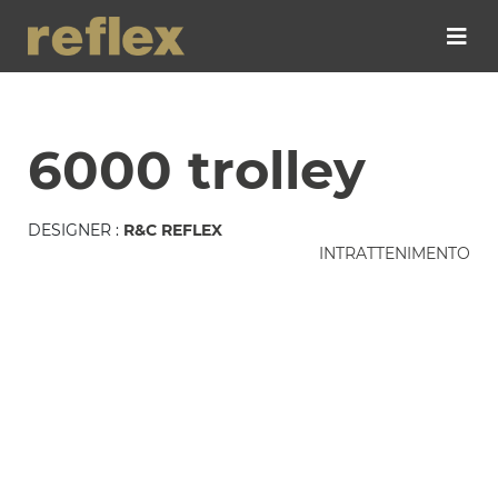
6000 trolley
DESIGNER :
R&C REFLEX
INTRATTENIMENTO