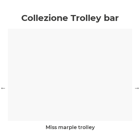
Collezione Trolley bar
miss marple trolley