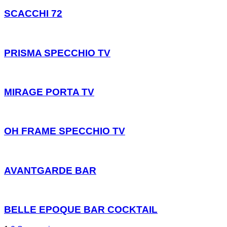
SCACCHI 72
PRISMA SPECCHIO TV
MIRAGE PORTA TV
OH FRAME SPECCHIO TV
AVANTGARDE BAR
BELLE EPOQUE BAR COCKTAIL