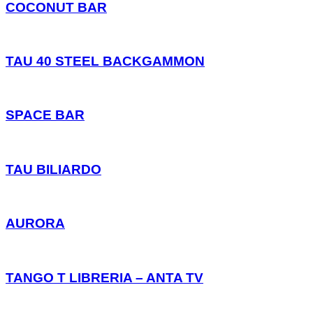
COCONUT BAR
TAU 40 STEEL BACKGAMMON
SPACE BAR
TAU BILIARDO
AURORA
TANGO T LIBRERIA – ANTA TV