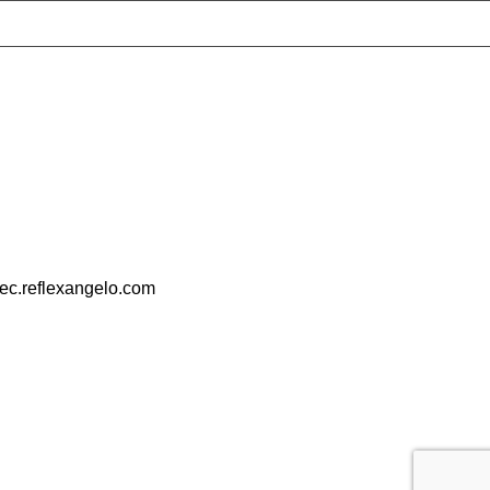
pec.reflexangelo.com