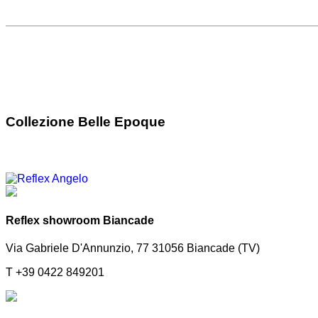
Collezione Belle Epoque
Reflex showroom Biancade
Via Gabriele D'Annunzio, 77 31056 Biancade (TV)
T +39 0422 849201