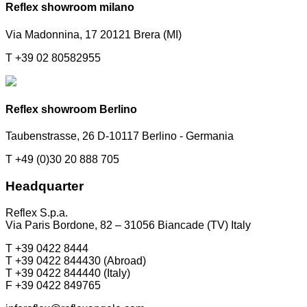
Reflex showroom milano
Via Madonnina, 17 20121 Brera (MI)
T +39 02 80582955
Reflex showroom Berlino
Taubenstrasse, 26 D-10117 Berlino - Germania
T +49 (0)30 20 888 705
Headquarter
Reflex S.p.a.
Via Paris Bordone, 82 – 31056 Biancade (TV) Italy
T +39 0422 8444
T +39 0422 844430 (Abroad)
T +39 0422 844440 (Italy)
F +39 0422 849765