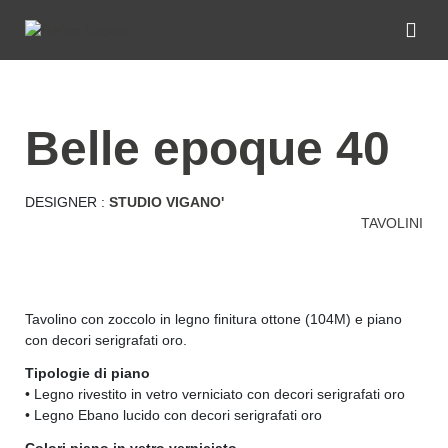
belle epoque 40
DESIGNER :
STUDIO VIGANO'
TAVOLINI
Tavolino con zoccolo in legno finitura ottone (104M) e piano
con decori serigrafati oro.
Tipologie di piano
• Legno rivestito in vetro verniciato con decori serigrafati oro
• Legno Ebano lucido con decori serigrafati oro