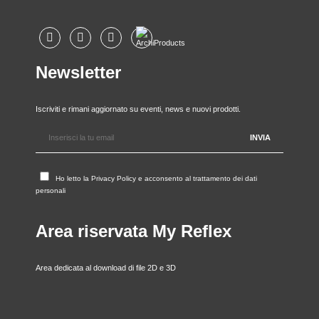
Newsletter
Iscriviti e rimani aggiornato su eventi, news e nuovi prodotti.
Ho letto la
Privacy Policy
e acconsento al trattamento dei dati
personali
Area riservata My Reflex
Area dedicata al download di file 2D e 3D