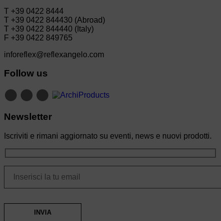
T +39 0422 8444
T +39 0422 844430 (Abroad)
T +39 0422 844440 (Italy)
F +39 0422 849765
inforeflex@reflexangelo.com
Follow us
Newsletter
Iscriviti e rimani aggiornato su eventi, news e nuovi prodotti.