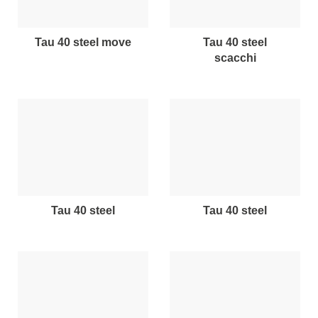
tau 40 steel move
tau 40 steel
scacchi
tau 40 steel
tau 40 steel