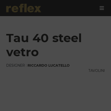
tau 40 steel
vetro
DESIGNER :
RICCARDO LUCATELLO
TAVOLINI