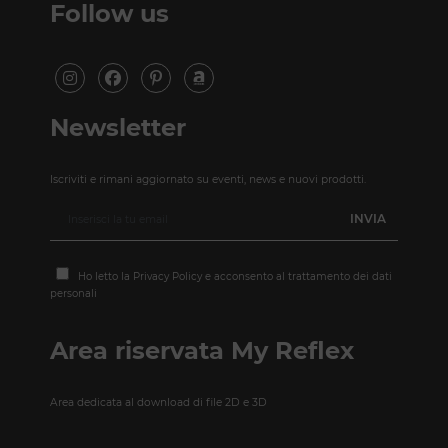
Follow us
Newsletter
Iscriviti e rimani aggiornato su eventi, news e nuovi prodotti.
Ho letto la
Privacy Policy
e acconsento al trattamento dei dati
personali
Area riservata My Reflex
Area dedicata al download di file 2D e 3D