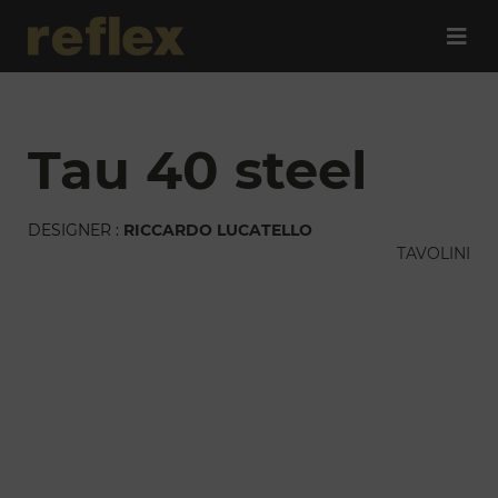
tau 40 steel
DESIGNER :
RICCARDO LUCATELLO
TAVOLINI