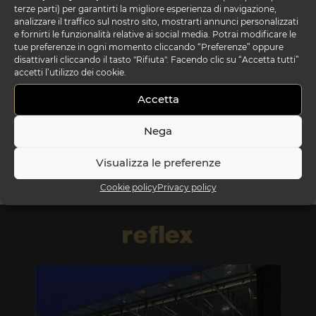
terze parti) per garantirti la migliore esperienza di navigazione,
analizzare il traffico sul nostro sito, mostrarti annunci personalizzati
e fornirti le funzionalità relative ai social media. Potrai modificare le
tue preferenze in ogni momento cliccando “Preferenze” oppure
disattivarli cliccando il tasto "Rifiuta". Facendo clic su “Accetta tutti”
accetti l’utilizzo dei cookie.
Accetta
tau comodino
Nega
Visualizza le preferenze
Cookie policy
Privacy policy