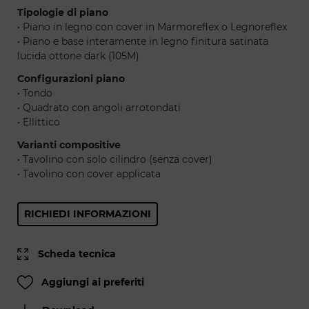
Tipologie di piano
• Piano in legno con cover in Marmoreflex o Legnoreflex
• Piano e base interamente in legno finitura satinata
lucida ottone dark (105M)
Configurazioni piano
• Tondo
• Quadrato con angoli arrotondati
• Ellittico
Varianti compositive
• Tavolino con solo cilindro (senza cover)
• Tavolino con cover applicata
RICHIEDI INFORMAZIONI
Scheda tecnica
Aggiungi ai preferiti