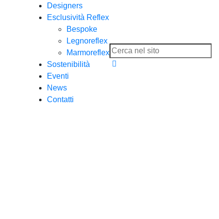
Designers
Esclusività Reflex
Bespoke
Legnoreflex
Marmoreflex
Sostenibilità
Eventi
News
Contatti