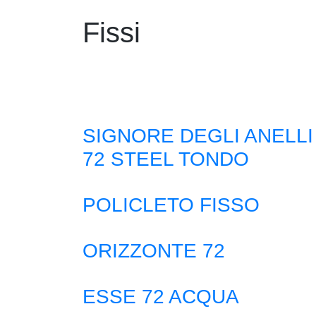
Fissi
SIGNORE DEGLI ANELLI
72 STEEL TONDO
POLICLETO FISSO
ORIZZONTE 72
ESSE 72 ACQUA