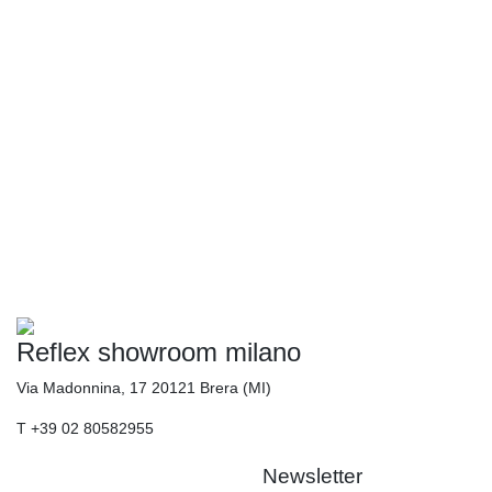
Reflex showroom milano
Via Madonnina, 17 20121 Brera (MI)
T +39 02 80582955
Newsletter