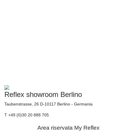
Reflex showroom Berlino
Taubenstrasse, 26 D-10117 Berlino - Germania
T +49 (0)30 20 888 705
Area riservata My Reflex