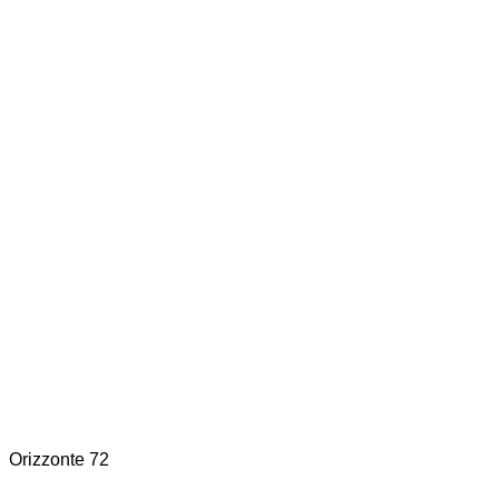
Orizzonte 72