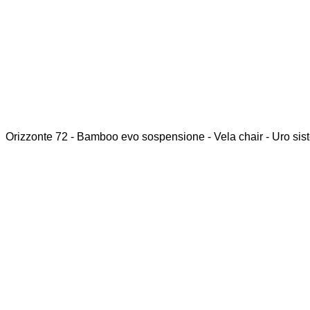
Orizzonte 72 - Bamboo evo sospensione - Vela chair - Uro si