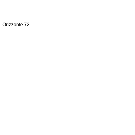
Orizzonte 72