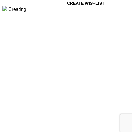
CREATE WISHLIST
Creating...