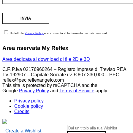
Ho letto la
Privacy Policy
e acconsento al trattamento dei dati personali
Area riservata My Reflex
Area dedicata al download di file 2D e 3D
C.F. P.Iva 02176960264 – Registro imprese di Treviso REA
TV-192907 – Capitale Sociale i.v. € 807.330,000 – PEC:
reflex@pec.reflexangelo.com
This site is protected by reCAPTCHA and the
Google
Privacy Policy
and
Terms of Service
apply.
Privacy policy
Cookie policy
Credits
Create a Wishlist