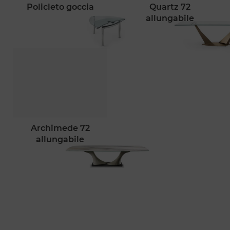
policleto goccia
quartz 72
allungabile
archimede 72
allungabile