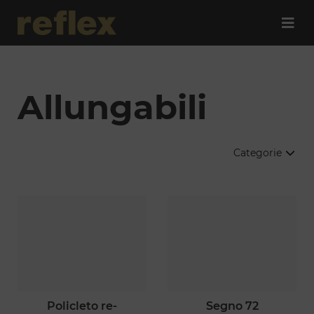
Allungabili
Categorie
policleto re-
segno 72