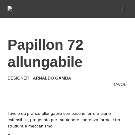
papillon 72
allungabile
DESIGNER :
ARNALDO GAMBA
TAVOLI
Tavolo da pranzo allungabile con base in ferro e piano
estensibile, progettato per mantenere coerenza formale tra
struttura e meccanismo.