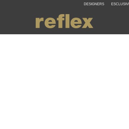
DESIGNERS
ESCLUSIV