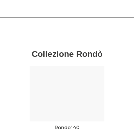
Collezione Rondò
rondo’ 40