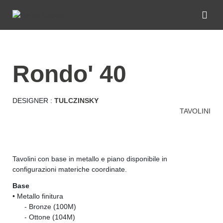
rondo' 40
DESIGNER :
TULCZINSKY
TAVOLINI
Tavolini con base in metallo e piano disponibile in
configurazioni materiche coordinate.
Base
• Metallo finitura
......
- Bronze (100M)
......
- Ottone (104M)