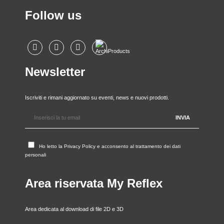
Follow us
Newsletter
Iscriviti e rimani aggiornato su eventi, news e nuovi prodotti.
Ho letto la
Privacy Policy
e acconsento al trattamento dei dati
personali
Area riservata My Reflex
Area dedicata al download di file 2D e 3D