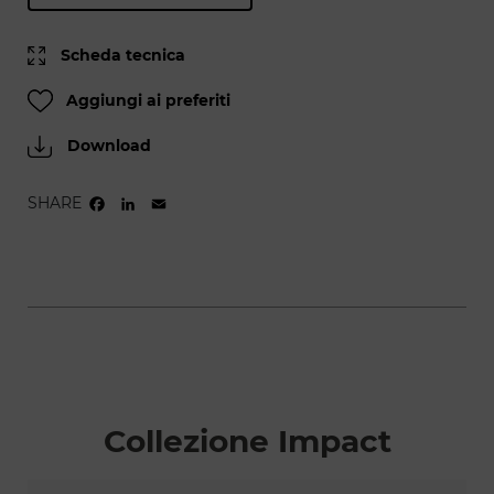
Scheda tecnica
Aggiungi ai preferiti
Download
SHARE
FACEBOOK
LINKEDIN
EMAIL
Collezione Impact