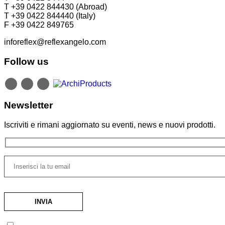
T +39 0422 844430 (Abroad)
T +39 0422 844440 (Italy)
F +39 0422 849765
inforeflex@reflexangelo.com
Follow us
Newsletter
Iscriviti e rimani aggiornato su eventi, news e nuovi prodotti.