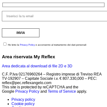
Ho letto la
Privacy Policy
e acconsento al trattamento dei dati personali
Area riservata My Reflex
Area dedicata al download di file 2D e 3D
C.F. P.Iva 02176960264 – Registro imprese di Treviso REA
TV-192907 – Capitale Sociale i.v. € 807.330,000 – PEC:
reflex@pec.reflexangelo.com
This site is protected by reCAPTCHA and the
Google
Privacy Policy
and
Terms of Service
apply.
Privacy policy
Cookie policy