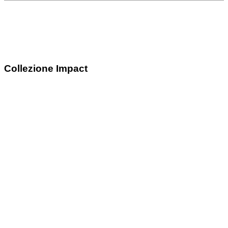
Collezione Impact