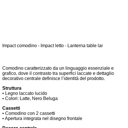
Impact comodino - Impact letto - Lanterna table lamp
Comodino caratterizzato da un linguaggio essenziale e
grafico, dove il contrasto tra superfici laccate e dettaglio
decorativo centrale definisce l’identità del prodotto.
Struttura
• Legno laccato lucido
• Colori: Latte, Nero Beluga
Cassetti
• Comodino con 2 cassetti
• Apertura integrata nel disegno frontale