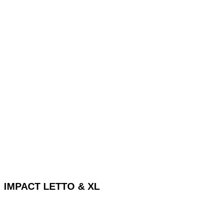
IMPACT LETTO & XL