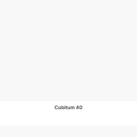
cubitum 40