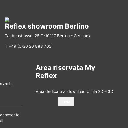
Reflex showroom Berlino
Taubenstrasse, 26 D-10117 Berlino - Germania
T +49 (0)30 20 888 705
Area riservata My
Reflex
 eventi,
Area dedicata al download di file 2D e 3D
acconsento
li