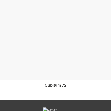
cubitum 72