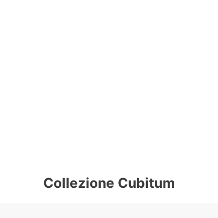
Collezione Cubitum