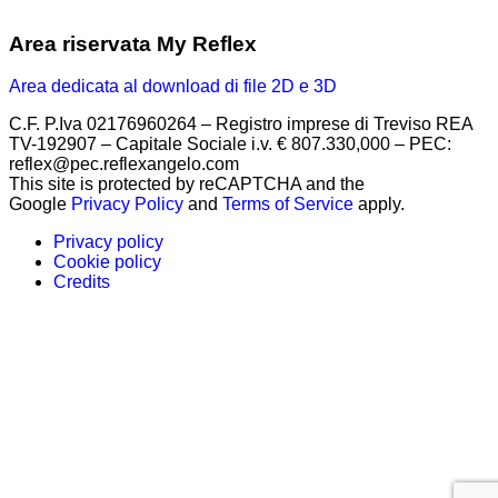
Area riservata My Reflex
Area dedicata al download di file 2D e 3D
C.F. P.Iva 02176960264 – Registro imprese di Treviso REA
TV-192907 – Capitale Sociale i.v. € 807.330,000 – PEC:
reflex@pec.reflexangelo.com
This site is protected by reCAPTCHA and the
Google
Privacy Policy
and
Terms of Service
apply.
Privacy policy
Cookie policy
Credits