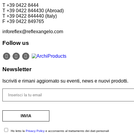
T +39 0422 8444
T +39 0422 844430 (Abroad)
T +39 0422 844440 (Italy)
F +39 0422 849765
inforeflex@reflexangelo.com
Follow us
Newsletter
Iscriviti e rimani aggiornato su eventi, news e nuovi prodotti.
Ho letto la
Privacy Policy
e acconsento al trattamento dei dati personali