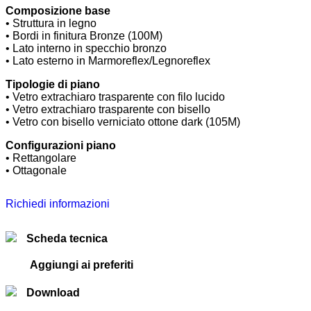
Composizione base
• Struttura in legno
• Bordi in finitura Bronze (100M)
• Lato interno in specchio bronzo
• Lato esterno in Marmoreflex/Legnoreflex
Tipologie di piano
• Vetro extrachiaro trasparente con filo lucido
• Vetro extrachiaro trasparente con bisello
• Vetro con bisello verniciato ottone dark (105M)
Configurazioni piano
• Rettangolare
• Ottagonale
Richiedi informazioni
Scheda tecnica
Aggiungi ai preferiti
Download