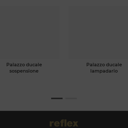
palazzo ducale
palazzo ducale
sospensione
lampadario