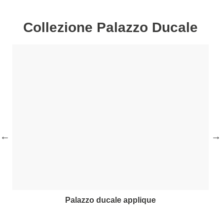
Collezione Palazzo Ducale
palazzo ducale applique