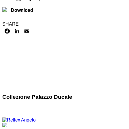
Download
SHARE
FACEBOOK
LINKEDIN
EMAIL
Collezione Palazzo Ducale