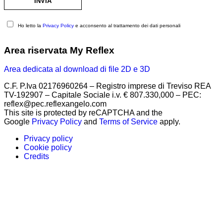
Ho letto la
Privacy Policy
e acconsento al trattamento dei dati personali
Area riservata My Reflex
Area dedicata al download di file 2D e 3D
C.F. P.Iva 02176960264 – Registro imprese di Treviso REA
TV-192907 – Capitale Sociale i.v. € 807.330,000 – PEC:
reflex@pec.reflexangelo.com
This site is protected by reCAPTCHA and the
Google
Privacy Policy
and
Terms of Service
apply.
Privacy policy
Cookie policy
Credits