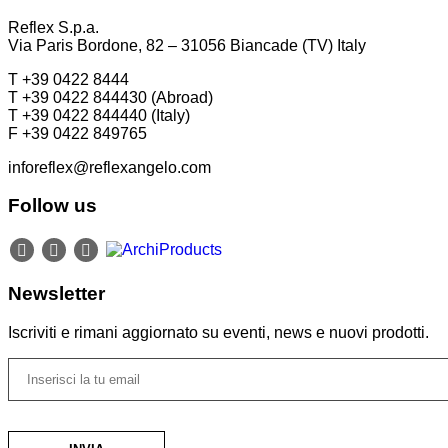
Reflex S.p.a.
Via Paris Bordone, 82 – 31056 Biancade (TV) Italy
T +39 0422 8444
T +39 0422 844430 (Abroad)
T +39 0422 844440 (Italy)
F +39 0422 849765
inforeflex@reflexangelo.com
Follow us
Newsletter
Iscriviti e rimani aggiornato su eventi, news e nuovi prodotti.