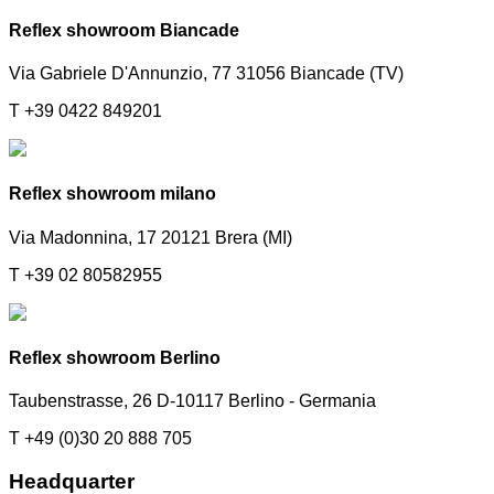
Reflex showroom Biancade
Via Gabriele D'Annunzio, 77 31056 Biancade (TV)
T +39 0422 849201
Reflex showroom milano
Via Madonnina, 17 20121 Brera (MI)
T +39 02 80582955
Reflex showroom Berlino
Taubenstrasse, 26 D-10117 Berlino - Germania
T +49 (0)30 20 888 705
Headquarter