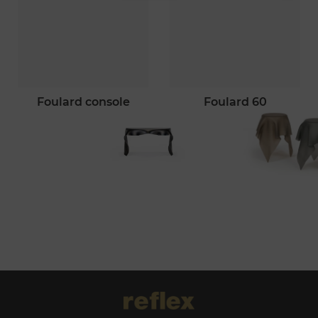
foulard console
foulard 60