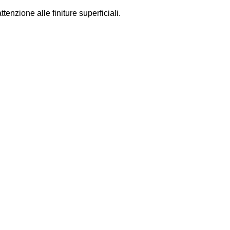
enzione alle finiture superficiali.