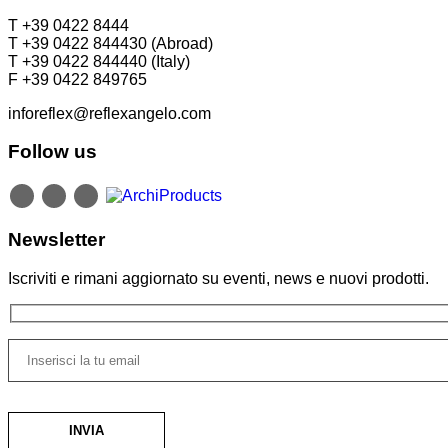
T +39 0422 8444
T +39 0422 844430 (Abroad)
T +39 0422 844440 (Italy)
F +39 0422 849765
inforeflex@reflexangelo.com
Follow us
Newsletter
Iscriviti e rimani aggiornato su eventi, news e nuovi prodotti.