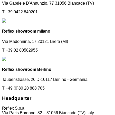
Via Gabriele D'Annunzio, 77 31056 Biancade (TV)
T +39 0422 849201
Reflex showroom milano
Via Madonnina, 17 20121 Brera (MI)
T +39 02 80582955
Reflex showroom Berlino
Taubenstrasse, 26 D-10117 Berlino - Germania
T +49 (0)30 20 888 705
Headquarter
Reflex S.p.a.
Via Paris Bordone, 82 – 31056 Biancade (TV) Italy