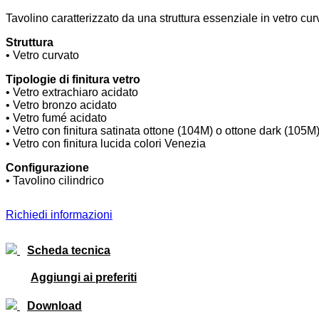
Tavolino caratterizzato da una struttura essenziale in vetro cur
Struttura
• Vetro curvato
Tipologie di finitura vetro
• Vetro extrachiaro acidato
• Vetro bronzo acidato
• Vetro fumé acidato
• Vetro con finitura satinata ottone (104M) o ottone dark (105M
• Vetro con finitura lucida colori Venezia
Configurazione
• Tavolino cilindrico
Richiedi informazioni
Scheda tecnica
Aggiungi ai preferiti
Download