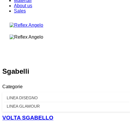
Materiali
About us
Sales
Sgabelli
Categorie
LINEA DISEGNO
LINEA GLAMOUR
VOLTA SGABELLO