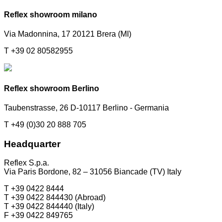
Reflex showroom milano
Via Madonnina, 17 20121 Brera (MI)
T +39 02 80582955
Reflex showroom Berlino
Taubenstrasse, 26 D-10117 Berlino - Germania
T +49 (0)30 20 888 705
Headquarter
Reflex S.p.a.
Via Paris Bordone, 82 – 31056 Biancade (TV) Italy
T +39 0422 8444
T +39 0422 844430 (Abroad)
T +39 0422 844440 (Italy)
F +39 0422 849765