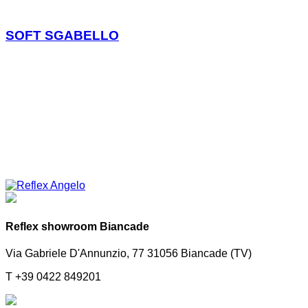
SOFT SGABELLO
Reflex showroom Biancade
Via Gabriele D'Annunzio, 77 31056 Biancade (TV)
T +39 0422 849201