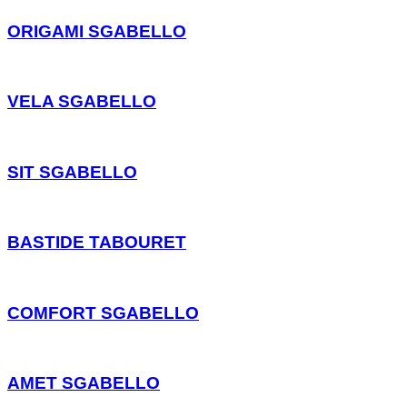
ORIGAMI SGABELLO
VELA SGABELLO
SIT SGABELLO
BASTIDE TABOURET
COMFORT SGABELLO
AMET SGABELLO