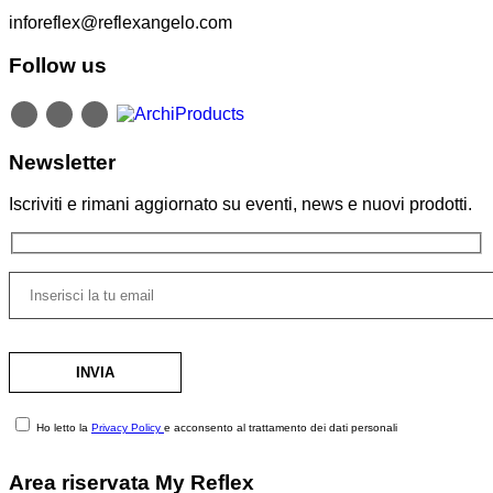
inforeflex@reflexangelo.com
Follow us
Newsletter
Iscriviti e rimani aggiornato su eventi, news e nuovi prodotti.
Ho letto la
Privacy Policy
e acconsento al trattamento dei dati personali
Area riservata My Reflex