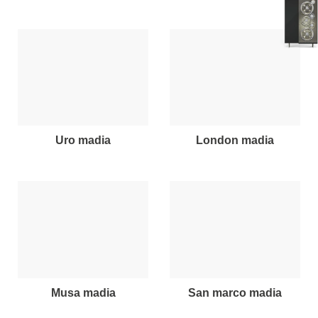
uro madia
london madia
musa madia
san marco madia