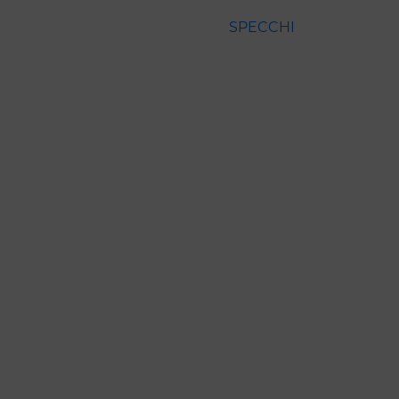
SPECCHI