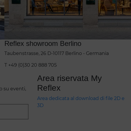
Reflex showroom Berlino
Taubenstrasse, 26 D-10117 Berlino - Germania
T +49 (0)30 20 888 705
Area riservata My
Reflex
o su eventi,
Area dedicata al download di file 2D e
3D