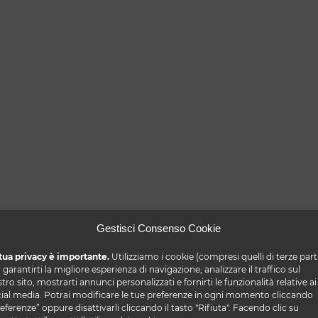
Gestisci Consenso Cookie
tua privacy è importante.
Utilizziamo i cookie (compresi quelli di terze part
 garantirti la migliore esperienza di navigazione, analizzare il traffico sul
tro sito, mostrarti annunci personalizzati e fornirti le funzionalità relative ai
ial media. Potrai modificare le tue preferenze in ogni momento cliccando
eferenze” oppure disattivarli cliccando il tasto "Rifiuta". Facendo clic su