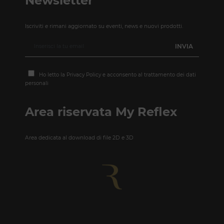
Newsletter
Iscriviti e rimani aggiornato su eventi, news e nuovi prodotti.
Ho letto la
Privacy Policy
e acconsento al trattamento dei dati
personali
Area riservata My Reflex
Area dedicata al download di file 2D e 3D