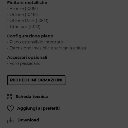
Finiture metalliche
• Bronze (100M)
• Ottone (104M)
• Ottone Dark (105M)
• Titanium (101M)
Configurazione piano
• Piano estensibile integrato
• Estensione invisibile a scrivania chiusa
Accessori opzionali
• Foro passacavo
RICHIEDI INFORMAZIONI
Scheda tecnica
Aggiungi ai preferiti
Download