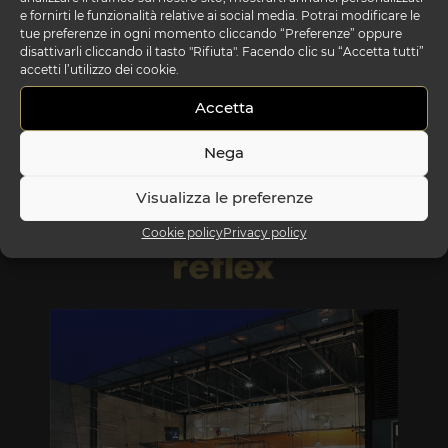
e fornirti le funzionalità relative ai social media. Potrai modificare le
tue preferenze in ogni momento cliccando “Preferenze” oppure
disattivarli cliccando il tasto "Rifiuta". Facendo clic su “Accetta tutti”
accetti l’utilizzo dei cookie.
origami sedia office
Accetta
Nega
Visualizza le preferenze
Cookie policy
Privacy policy