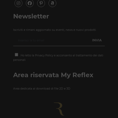
Newsletter
Iscriviti e rimani aggiornato su eventi, news e nuovi prodotti.
Ho letto la
Privacy Policy
e acconsento al trattamento dei dati
personali
Area riservata My Reflex
Area dedicata al download di file 2D e 3D