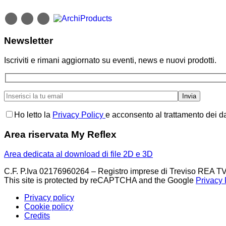
Newsletter
Iscriviti e rimani aggiornato su eventi, news e nuovi prodotti.
Ho letto la
Privacy Policy
e acconsento al trattamento dei da
Area riservata My Reflex
Area dedicata al download di file 2D e 3D
C.F. P.Iva 02176960264 – Registro imprese di Treviso REA TV
This site is protected by reCAPTCHA and the Google
Privacy 
Privacy policy
Cookie policy
Credits