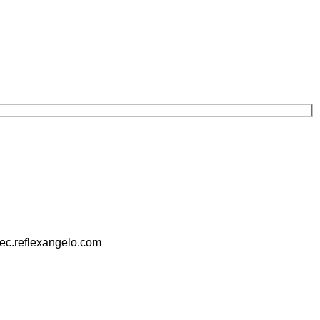
pec.reflexangelo.com