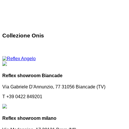
Collezione Onis
Reflex showroom Biancade
Via Gabriele D'Annunzio, 77 31056 Biancade (TV)
T +39 0422 849201
Reflex showroom milano