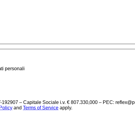
ti personali
-192907 – Capitale Sociale i.v. € 807.330,000 – PEC: reflex@
Policy
and
Terms of Service
apply.