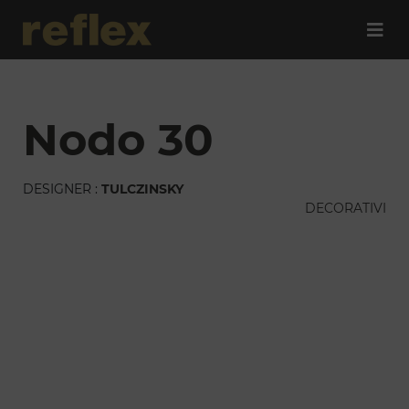
nodo 30
DESIGNER :
TULCZINSKY
DECORATIVI