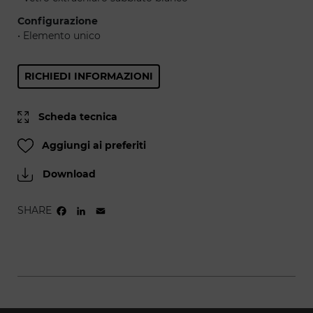
Configurazione
• Elemento unico
RICHIEDI INFORMAZIONI
Scheda tecnica
Aggiungi ai preferiti
Download
SHARE
FACEBOOK
LINKEDIN
EMAIL