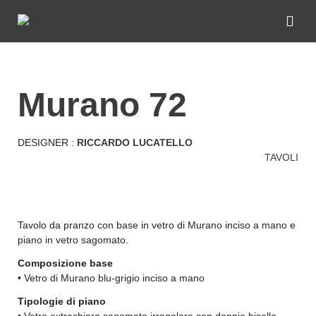
murano 72
DESIGNER :
RICCARDO LUCATELLO
TAVOLI
Tavolo da pranzo con base in vetro di Murano inciso a mano e
piano in vetro sagomato.
Composizione base
• Vetro di Murano blu-grigio inciso a mano
Tipologie di piano