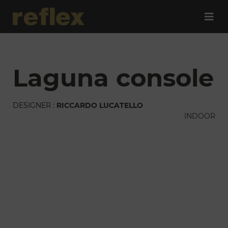
laguna console
DESIGNER :
RICCARDO LUCATELLO
INDOOR