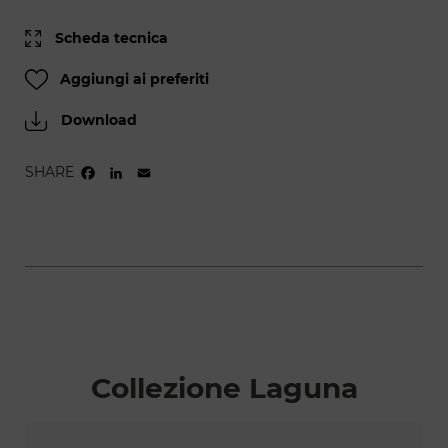
Scheda tecnica
Aggiungi ai preferiti
Download
SHARE
FACEBOOK
LINKEDIN
EMAIL
Collezione Laguna