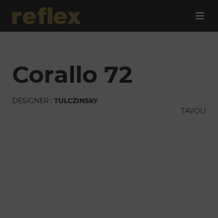
corallo 72
DESIGNER :
TULCZINSKY
TAVOLI