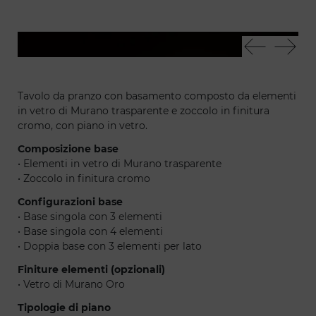
Corallo 72
Cor
Tavolo da pranzo con basamento composto da elementi
in vetro di Murano trasparente e zoccolo in finitura
cromo, con piano in vetro.
Composizione base
• Elementi in vetro di Murano trasparente
• Zoccolo in finitura cromo
Configurazioni base
• Base singola con 3 elementi
• Base singola con 4 elementi
• Doppia base con 3 elementi per lato
Finiture elementi (opzionali)
• Vetro di Murano Oro
Tipologie di piano