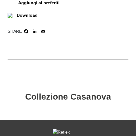
Aggiungi ai preferiti
Download
SHARE
FACEBOOK
LINKEDIN
EMAIL
Collezione Casanova