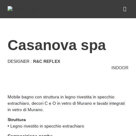
casanova spa
DESIGNER :
R&C REFLEX
INDOOR
Mobile bagno con struttura in legno rivestita in specchio
extrachiaro, decori C e O in vetro di Murano e lavabi integrati
in vetro di Murano.
Struttura
• Legno rivestito in specchio extrachiaro