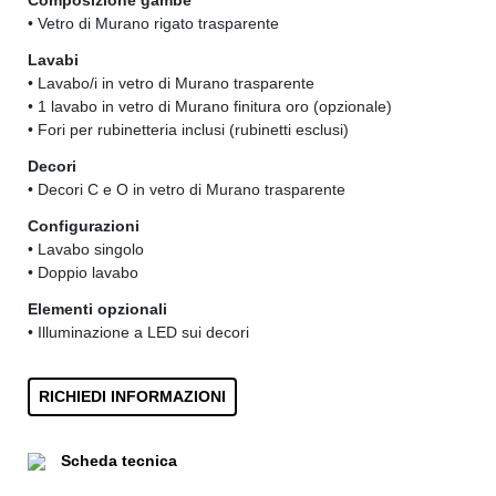
Composizione gambe
• Vetro di Murano rigato trasparente
Lavabi
• Lavabo/i in vetro di Murano trasparente
• 1 lavabo in vetro di Murano finitura oro (opzionale)
• Fori per rubinetteria inclusi (rubinetti esclusi)
Decori
• Decori C e O in vetro di Murano trasparente
Configurazioni
• Lavabo singolo
• Doppio lavabo
Elementi opzionali
• Illuminazione a LED sui decori
RICHIEDI INFORMAZIONI
Scheda tecnica