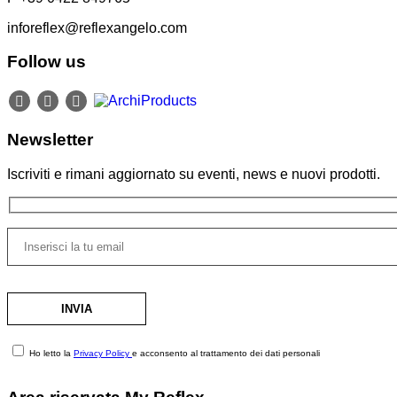
inforeflex@reflexangelo.com
Follow us
Newsletter
Iscriviti e rimani aggiornato su eventi, news e nuovi prodotti.
Ho letto la
Privacy Policy
e acconsento al trattamento dei dati personali