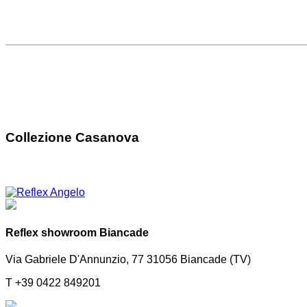
Collezione Casanova
Reflex showroom Biancade
Via Gabriele D'Annunzio, 77 31056 Biancade (TV)
T +39 0422 849201