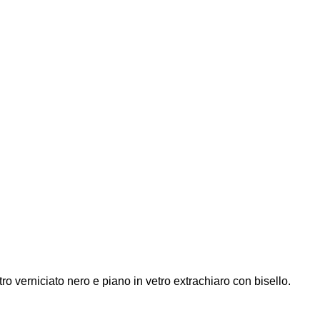
o verniciato nero e piano in vetro extrachiaro con bisello.