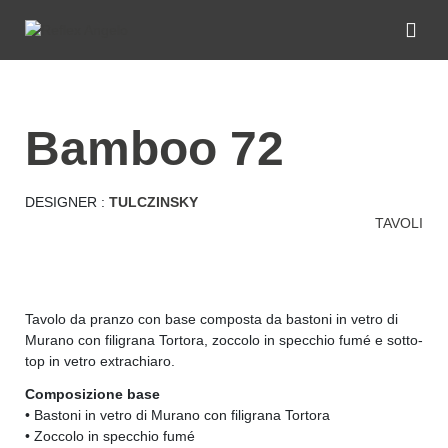
bamboo 72
DESIGNER :
TULCZINSKY
TAVOLI
Tavolo da pranzo con base composta da bastoni in vetro di
Murano con filigrana Tortora, zoccolo in specchio fumé e sotto-
top in vetro extrachiaro.
Composizione base
• Bastoni in vetro di Murano con filigrana Tortora
• Zoccolo in specchio fumé