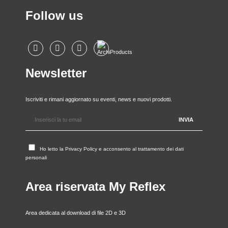
Follow us
Newsletter
Iscriviti e rimani aggiornato su eventi, news e nuovi prodotti.
Ho letto la
Privacy Policy
e acconsento al trattamento dei dati
personali
Area riservata My Reflex
Area dedicata al download di file 2D e 3D