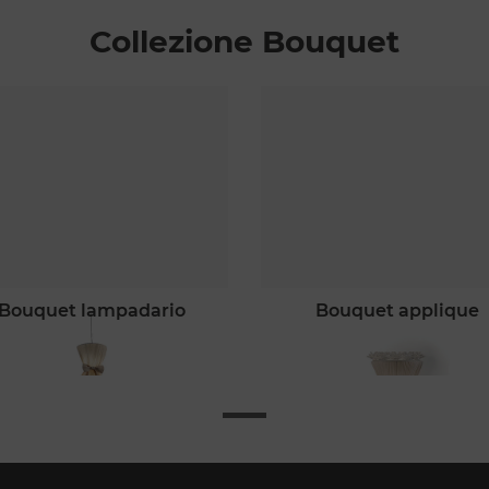
Collezione Bouquet
bouquet lampadario
bouquet applique