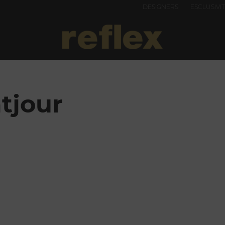
DESIGNERS
ESCLUSIVI
tjour