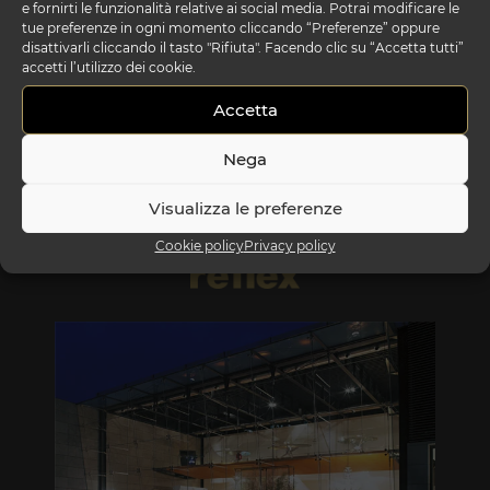
e fornirti le funzionalità relative ai social media. Potrai modificare le
tue preferenze in ogni momento cliccando “Preferenze” oppure
disattivarli cliccando il tasto "Rifiuta". Facendo clic su “Accetta tutti”
accetti l’utilizzo dei cookie.
bouquet lampadario
Accetta
Nega
Visualizza le preferenze
Cookie policy
Privacy policy