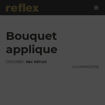
bouquet
applique
DESIGNER :
R&C REFLEX
ILLUMINAZIONE