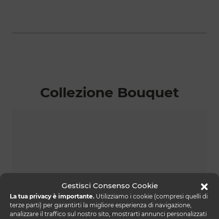
Collezione Bouquet
Gestisci Consenso Cookie
La tua privacy è importante.
Utilizziamo i cookie (compresi quelli di
terze parti) per garantirti la migliore esperienza di navigazione,
analizzare il traffico sul nostro sito, mostrarti annunci personalizzati