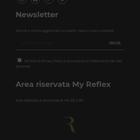
Newsletter
Iscriviti e rimani aggiornato su eventi, news e nuovi prodotti.
Ho letto la
Privacy Policy
e acconsento al trattamento dei dati
personali
Area riservata My Reflex
Area dedicata al download di file 2D e 3D