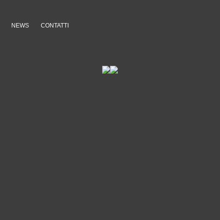
NEWS
CONTATTI