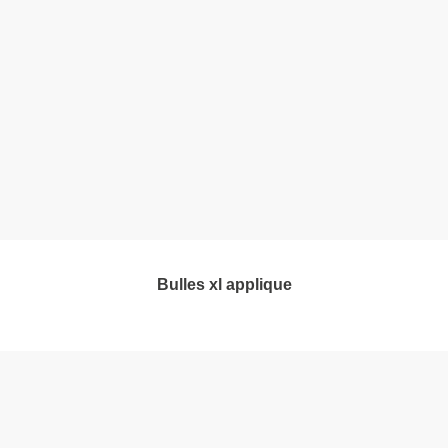
bulles xl applique