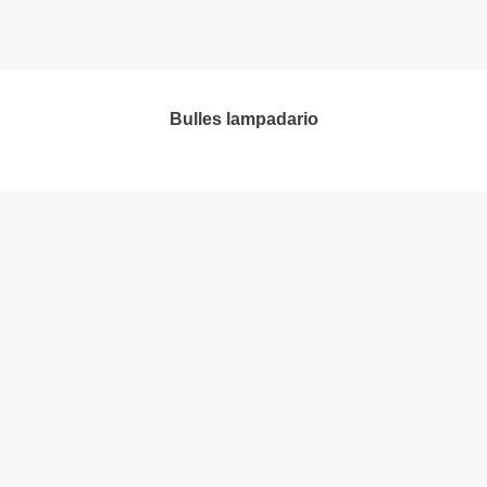
bulles lampadario