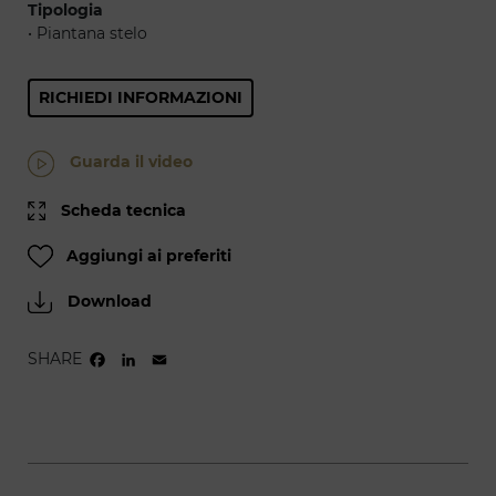
Tipologia
• Piantana stelo
RICHIEDI INFORMAZIONI
Guarda il video
Scheda tecnica
Aggiungi ai preferiti
Download
SHARE
FACEBOOK
LINKEDIN
EMAIL