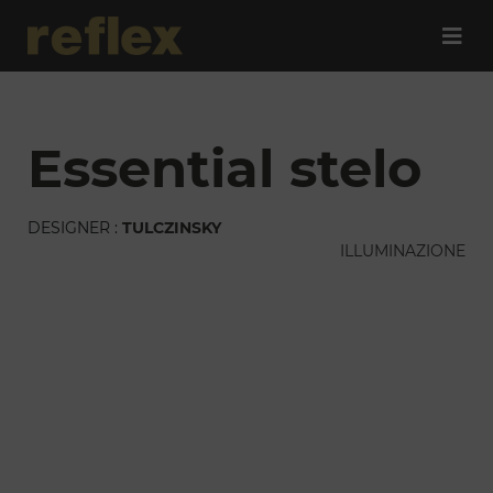
essential stelo
DESIGNER :
TULCZINSKY
ILLUMINAZIONE