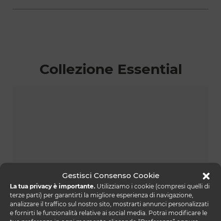
Collezione Essential
Gestisci Consenso Cookie
La tua privacy è importante.
Utilizziamo i cookie (compresi quelli di
terze parti) per garantirti la migliore esperienza di navigazione,
analizzare il traffico sul nostro sito, mostrarti annunci personalizzati
e fornirti le funzionalità relative ai social media. Potrai modificare le