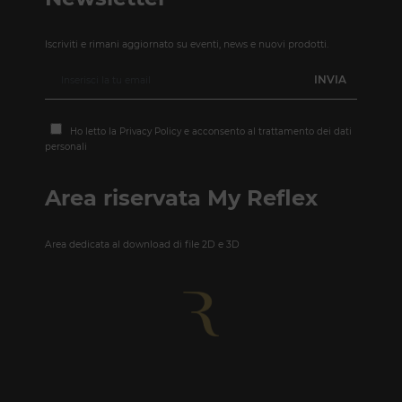
Iscriviti e rimani aggiornato su eventi, news e nuovi prodotti.
Ho letto la
Privacy Policy
e acconsento al trattamento dei dati
personali
Area riservata My Reflex
Area dedicata al download di file 2D e 3D