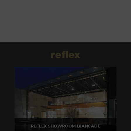
REFLEX SHOWROOM BIANCADE