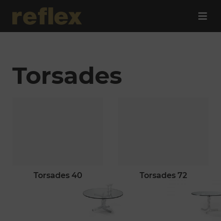
Torsades
torsades 40
torsades 72