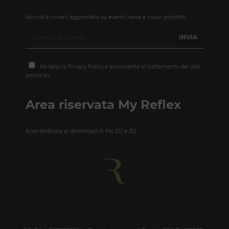
Iscriviti e rimani aggiornato su eventi, news e nuovi prodotti.
Ho letto la
Privacy Policy
e acconsento al trattamento dei dati
personali
Area riservata My Reflex
Area dedicata al download di file 2D e 3D