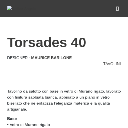
torsades 40
DESIGNER :
MAURICE BARILONE
TAVOLINI
Tavolino da salotto con base in vetro di Murano rigato, lavorato
con finitura sabbiata bianca, abbinato a un piano in vetro
bisellato che ne enfatizza l’eleganza materica e la qualità
artigianale.
Base
• Vetro di Murano rigato