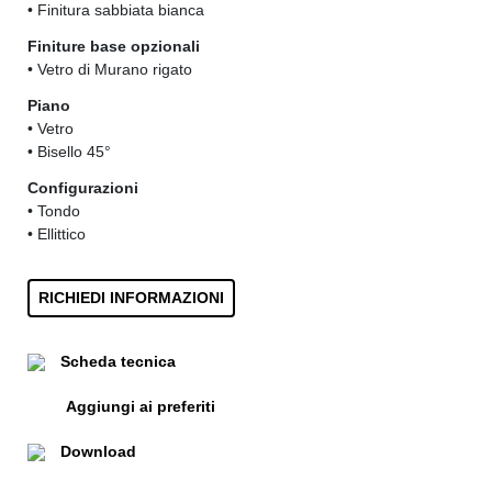
• Finitura sabbiata bianca
Finiture base opzionali
• Vetro di Murano rigato
Piano
• Vetro
• Bisello 45°
Configurazioni
• Tondo
• Ellittico
RICHIEDI INFORMAZIONI
Scheda tecnica
Aggiungi ai preferiti
Download